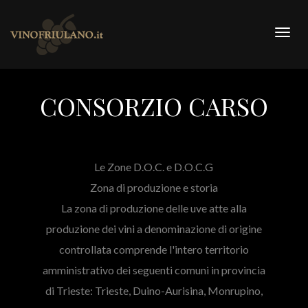
Togg
navig
CONSORZIO CARSO
Le Zone D.O.C. e D.O.C.G
Zona di produzione e storia
La zona di produzione delle uve atte alla
produzione dei vini a denominazione di origine
controllata comprende l'intero territorio
amministrativo dei seguenti comuni in provincia
di Trieste: Trieste, Duino-Aurisina, Monrupino,