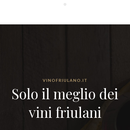
VINOFRIULANO.IT
Solo il meglio dei
vini friulani